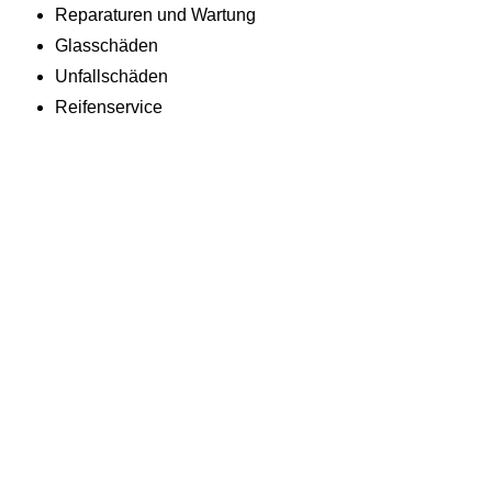
Reparaturen und Wartung
Glasschäden
Unfallschäden
Reifenservice