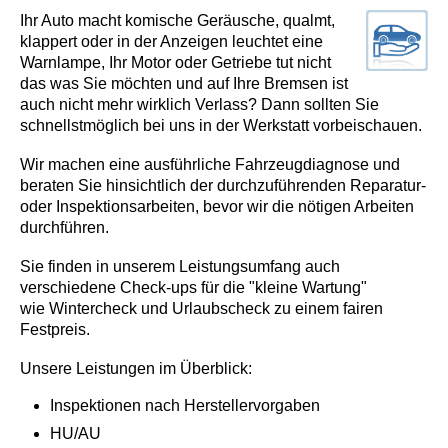
Ihr Auto macht komische Geräusche, qualmt,
klappert oder in der Anzeigen leuchtet eine
Warnlampe, Ihr Motor oder Getriebe tut nicht
das was Sie möchten und auf Ihre Bremsen ist
auch nicht mehr wirklich Verlass? Dann sollten Sie
schnellstmöglich bei uns in der Werkstatt vorbeischauen.
Wir machen eine ausführliche Fahrzeugdiagnose und
beraten Sie hinsichtlich der durchzuführenden Reparatur-
oder Inspektionsarbeiten, bevor wir die nötigen Arbeiten
durchführen.
Sie finden in unserem Leistungsumfang auch
verschiedene Check-ups für die "kleine Wartung"
wie Wintercheck und Urlaubscheck zu einem fairen
Festpreis.
Unsere Leistungen im Überblick:
Inspektionen nach Herstellervorgaben
HU/AU