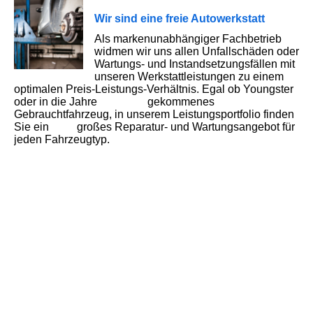
Wir sind eine freie Autowerkstatt
Als markenunabhängiger Fachbetrieb
widmen wir uns allen Unfallschäden oder
Wartungs- und Instandsetzungsfällen mit
unseren Werkstattleistungen zu einem
optimalen Preis-Leistungs-Verhältnis. Egal ob Youngster
oder in die Jahre gekommenes
Gebrauchtfahrzeug, in unserem Leistungsportfolio finden
Sie ein großes Reparatur- und Wartungsangebot für
jeden Fahrzeugtyp.