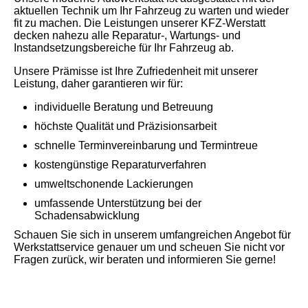
aktuellen Technik um Ihr Fahrzeug zu warten und wieder
fit zu machen. Die Leistungen unserer KFZ-Werstatt
decken nahezu alle Reparatur-, Wartungs- und
Instandsetzungsbereiche für Ihr Fahrzeug ab.
Unsere Prämisse ist Ihre Zufriedenheit mit unserer
Leistung, daher garantieren wir für:
individuelle Beratung und Betreuung
höchste Qualität und Präzisionsarbeit
schnelle Terminvereinbarung und Termintreue
kostengünstige Reparaturverfahren
umweltschonende Lackierungen
umfassende Unterstützung bei der
Schadensabwicklung
Schauen Sie sich in unserem umfangreichen Angebot für
Werkstattservice genauer um und scheuen Sie nicht vor
Fragen zurück, wir beraten und informieren Sie gerne!