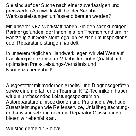
Sie sind auf der Suche nach einer zuverlässigen und
preiswerten Autowerkstatt, bei der Sie über
Werkstattleistungen umfassend beraten werden?
Mit unserer KFZ-Werkstatt haben Sie den sachkundigen
Partner gefunden, der Ihnen in allen Themen rund um Ihr
Fahrzeug zur Seite steht, egal ob es sich um Inspektions-
oder Reparaturleistungen handelt.
In unserem täglichen Handwerk legen wir viel Wert auf
Fachkompetenz unserer Mitarbeiter, hohe Qualität mit
optimalem Preis-Leistungs-Verhältnis und
Kundenzufriedenheit!
Ausgestattet mit modernen Arbeits- und Diagnosegeräten
sowie einem erfahrenen Team an KFZ-Technikern haben
wir ein umfassendes Leistungsspektrum an
Autoreparaturen, Inspektionen und Prüfungen. Wichtige
Zusatzleistungen wie Reifenservice, Unfallbegutachtung-
und -instandsetzung oder die Reparatur Glasschäden
bieten wir ebenfalls an.
Wir sind gerne für Sie da!